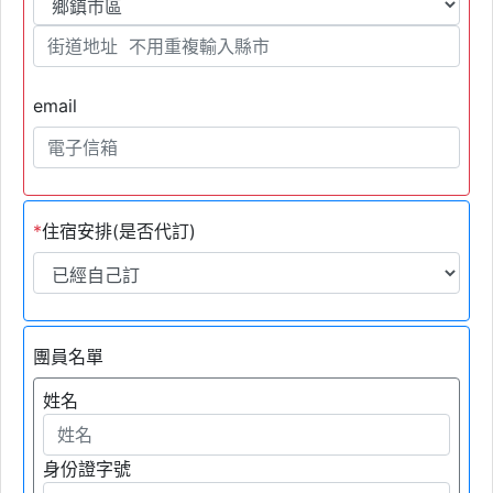
email
*
住宿安排(是否代訂)
團員名單
姓名
身份證字號