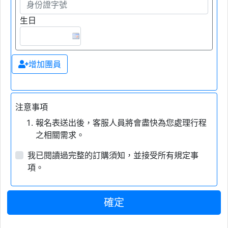
生日
增加團員
注意事項
報名表送出後，客服人員將會盡快為您處理行程
之相關需求。
我已閱讀過完整的訂購須知，並接受所有規定事
項。