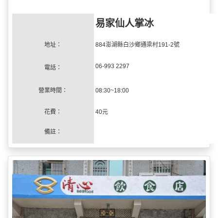
06-993 2297
電話：
營業時間：
08:30~18:00
花費：
40
元
備註：