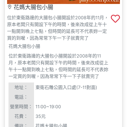
一點開到晚上七點，但時間的延長可不代表妳一定
買的到喔，因為常常下午一下子就賣完了
花媽大腸包小腸
位於東衛路邊的大腸包小腸開設於2008年的11
月，原本老闆只有開設下午的時間，後來改成從上
午十一點開到晚上七點，但時間的延長可不代表妳
一定買的到喔，因為常常下午一下子就賣完了
地址：
東衛石雕公園入口處(7-11對面)
電話：
營業時間：
11:00~19:00
花費：
35元
備註：
花媽大腸包小腸