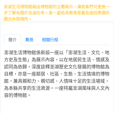
澎湖生活博物館藉由博物館的立體展示，讓遊客們可更進一
步了解有關於澎湖在地。是一處結具教育意義及值回票價的
觀光休閒場所。
簡介
費用
相關行程
澎湖生活博物館係新設一座以「澎湖生活、文化、地
方史及生態」為展示內容，以在地居民生活、情感及
認同為依歸，深度詮釋澎湖歷史文化發展的博物館為
目標，
亦是一座鄰居、社區、生態、生活情境的博物
館，兼具親和力、親切感、人情味十足的生活場域，
為本縣共享的生活資源。一座特屬澎湖風味與人文內
容的博物館。